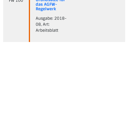
FW 100
das AGFW-
Regelwerk
Ausgabe: 2018-
08, Art:
Arbeitsblatt