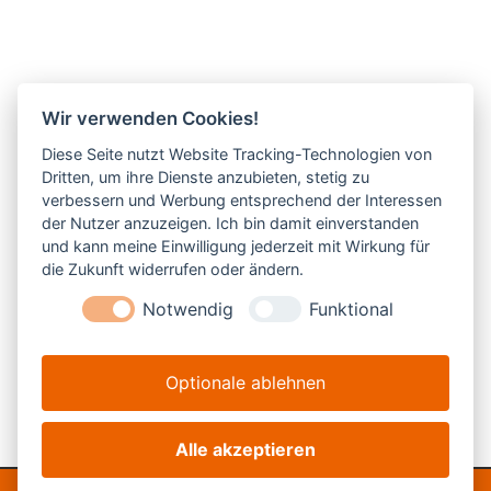
Wir verwenden Cookies!
Diese Seite nutzt Website Tracking-Technologien von
Dritten, um ihre Dienste anzubieten, stetig zu
verbessern und Werbung entsprechend der Interessen
der Nutzer anzuzeigen. Ich bin damit einverstanden
und kann meine Einwilligung jederzeit mit Wirkung für
die Zukunft widerrufen oder ändern.
Notwendig
Funktional
Optionale ablehnen
Alle akzeptieren